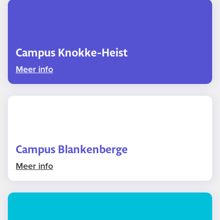
Campus Knokke-Heist
Meer info
Campus Blankenberge
Meer info