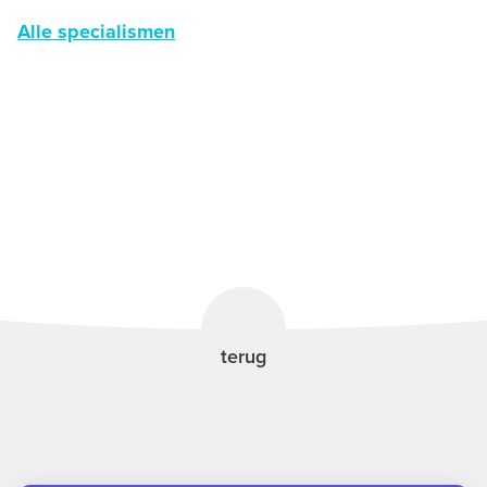
Alle specialismen
terug