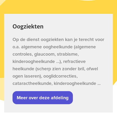
Oogziekten
Op de dienst oogziekten kan je terecht voor
o.a. algemene oogheelkunde (algemene
controles, glaucoom, strabisme,
kinderoogheelkunde …), refractieve
heelkunde (scherp zien zonder bril, ofwel
ogen laseren), ooglidcorrecties,
cataractheelkunde, kinderoogheelkunde ...
Meer over deze afdeling