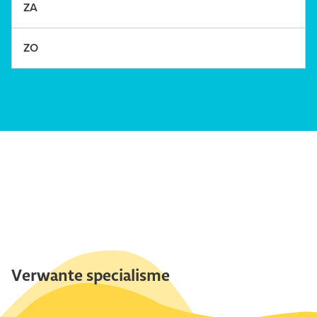
Verwante specialisme