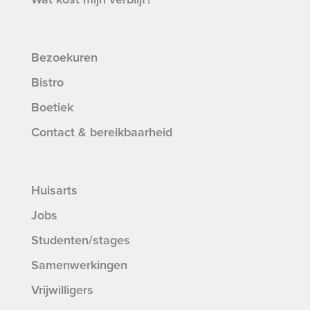
Bezoekuren
Bistro
Boetiek
Contact & bereikbaarheid
Huisarts
Jobs
Studenten/stages
Samenwerkingen
Vrijwilligers