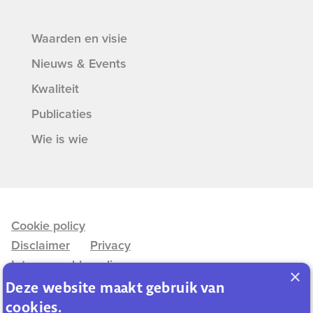
Waarden en visie
Nieuws & Events
Kwaliteit
Publicaties
Wie is wie
Cookie policy
Disclaimer
Privacy
Interne meldregeling
×
Deze website maakt gebruik van
cookies.