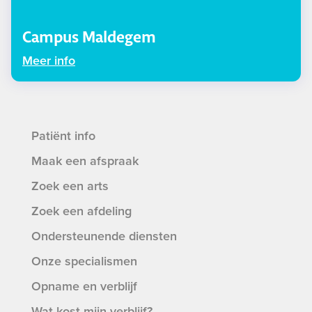
Campus Maldegem
Meer info
Patiënt info
Maak een afspraak
Zoek een arts
Zoek een afdeling
Ondersteunende diensten
Onze specialismen
Opname en verblijf
Wat kost mijn verblijf?