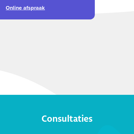
Online afspraak
Consultaties