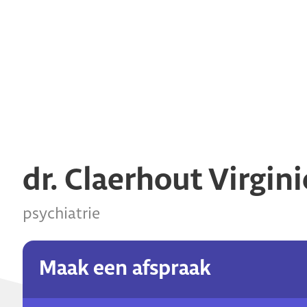
dr. Claerhout Virgini
psychiatrie
Maak een afspraak