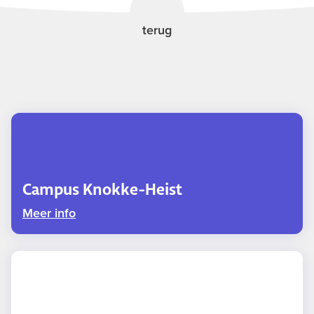
terug
Campus Knokke-Heist
Meer info