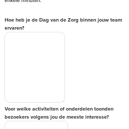
enkele minuten.
Hoe heb je de Dag van de Zorg binnen jouw team
ervaren?
Voor welke activiteiten of onderdelen toonden
bezoekers volgens jou de meeste interesse?