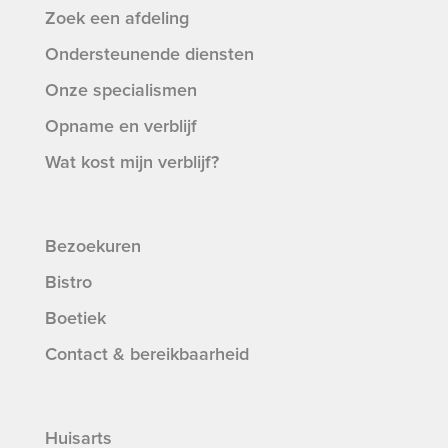
Zoek een afdeling
Ondersteunende diensten
Onze specialismen
Opname en verblijf
Wat kost mijn verblijf?
Bezoekuren
Bistro
Boetiek
Contact & bereikbaarheid
Huisarts