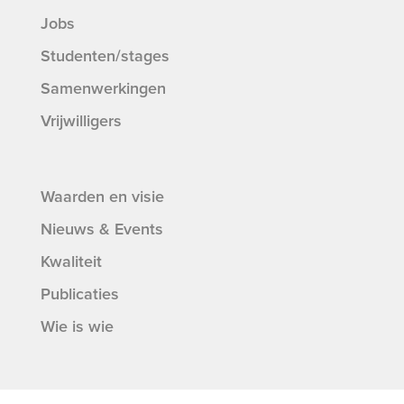
Jobs
Studenten/stages
Samenwerkingen
Vrijwilligers
Waarden en visie
Nieuws & Events
Kwaliteit
Publicaties
Wie is wie