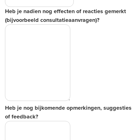
Heb je nadien nog effecten of reacties gemerkt
(bijvoorbeeld consultatieaanvragen)?
Heb je nog bijkomende opmerkingen, suggesties
of feedback?