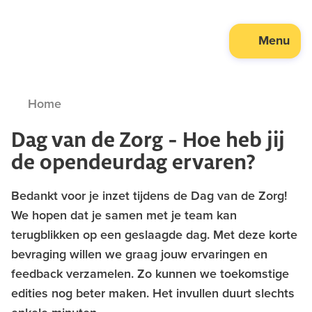
Menu
Home
Dag van de Zorg - Hoe heb jij
de opendeurdag ervaren?
Bedankt voor je inzet tijdens de Dag van de Zorg!
We hopen dat je samen met je team kan
terugblikken op een geslaagde dag. Met deze korte
bevraging willen we graag jouw ervaringen en
feedback verzamelen. Zo kunnen we toekomstige
edities nog beter maken. Het invullen duurt slechts